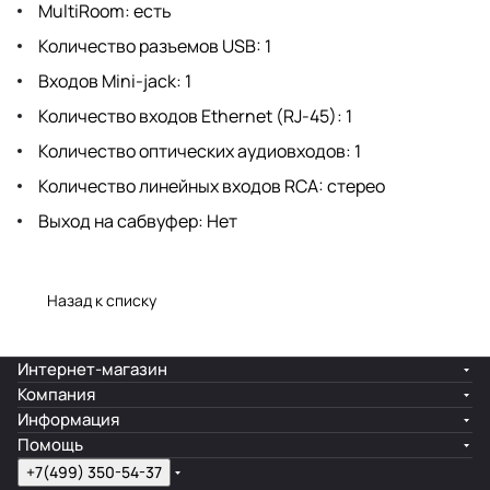
MultiRoom: есть
Количество разъемов USB: 1
Входов Mini-jack: 1
Количество входов Ethernet (RJ-45): 1
Количество оптических аудиовходов: 1
Количество линейных входов RCA: стерео
Выход на сабвуфер: Нет
Назад к списку
Интернет-магазин
Компания
Информация
Помощь
+7(499) 350-54-37