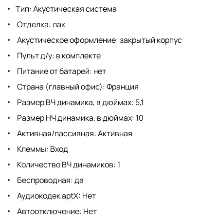
Тип: Акустическая система
Отделка: лак
Акустическое оформление: закрытый корпус
Пульт д/у: в комплекте
Питание от батарей: нет
Страна (главный офис): Франция
Размер ВЧ динамика, в дюймах: 5,1
Размер НЧ динамика, в дюймах: 10
Активная/пассивная: Активная
Клеммы: Вход
Количество ВЧ динамиков: 1
Беспроводная: да
Аудиокодек aptX: Нет
Автоотключение: Нет