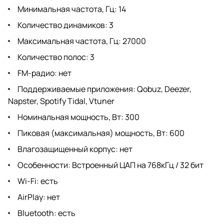
Минимальная частота, Гц: 14
Количество динамиков: 3
Максимальная частота, Гц: 27000
Количество полос: 3
FM-радио: нет
Поддерживаемые приложения: Qobuz, Deezer,
Napster, Spotify Tidal, Vtuner
Номинальная мощность, Вт: 300
Пиковая (максимальная) мощность, Вт: 600
Влагозащищенный корпус: нет
Особенности: Встроенный ЦАП на 768кГц / 32 бит
Wi-Fi: есть
AirPlay: нет
Bluetooth: есть