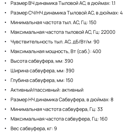
Размер ВЧ динамика Тыловой АС, в дюймах: 1.1
Размер СЧ/НЧ динамика Тыловой АС, в дюймах: 4
Минимальная частота тыл. АС, Гц: 150
Максимальная частота тыловой АС, Гц: 22000
Чувствительность тыл. АС, дБ/Вт/м: 90
Максимальная мощность, Вт (саб.): 400
Высота сабвуфера, мм: 390
Ширина сабвуфера, мм: 390
Глубина сабвуфера, мм: 150
Активный/пассивный: активный
Размер НЧ динамика Сабвуфера, в дюймах: 8
Минимальная частота сабвуфера, Гц: 33
Максимальная частота сабвуфера, Гц: 160
Вес сабвуфера, кг: 9