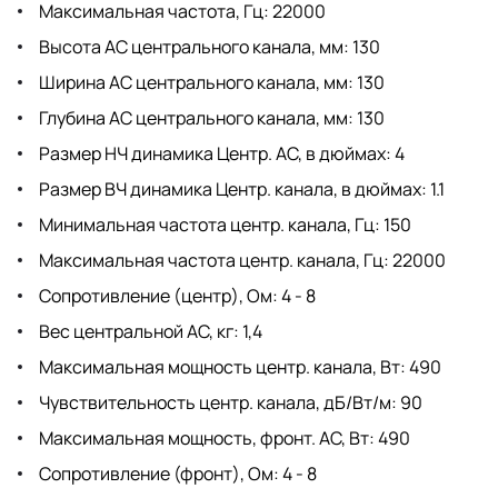
Максимальная частота, Гц: 22000
Высота АС центрального канала, мм: 130
Ширина АС центрального канала, мм: 130
Глубина АС центрального канала, мм: 130
Размер НЧ динамика Центр. АС, в дюймах: 4
Размер ВЧ динамика Центр. канала, в дюймах: 1.1
Минимальная частота центр. канала, Гц: 150
Максимальная частота центр. канала, Гц: 22000
Сопротивление (центр), Ом: 4 - 8
Вес центральной АС, кг: 1,4
Максимальная мощность центр. канала, Вт: 490
Чувствительность центр. канала, дБ/Вт/м: 90
Максимальная мощность, фронт. АС, Вт: 490
Сопротивление (фронт), Ом: 4 - 8