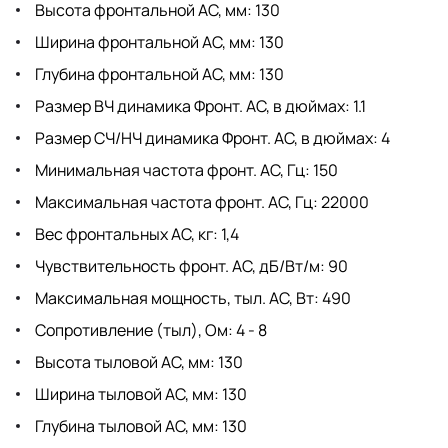
Высота фронтальной АС, мм: 130
Ширина фронтальной АС, мм: 130
Глубина фронтальной АС, мм: 130
Размер ВЧ динамика Фронт. АС, в дюймах: 1.1
Размер СЧ/НЧ динамика Фронт. АС, в дюймах: 4
Минимальная частота фронт. АС, Гц: 150
Максимальная частота фронт. АС, Гц: 22000
Вес фронтальных АС, кг: 1,4
Чувствительность фронт. АС, дБ/Вт/м: 90
Максимальная мощность, тыл. АС, Вт: 490
Сопротивление (тыл), Ом: 4 - 8
Высота тыловой АС, мм: 130
Ширина тыловой АС, мм: 130
Глубина тыловой АС, мм: 130