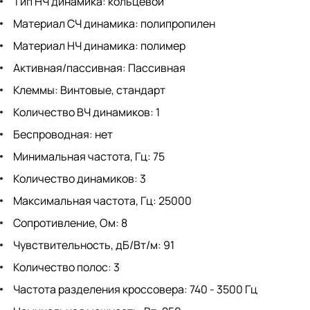
Тип НЧ динамика: кольцевой
Материал СЧ динамика: полипропилен
Материал НЧ динамика: полимер
Активная/пассивная: Пассивная
Клеммы: Винтовые, стандарт
Количество ВЧ динамиков: 1
Беспроводная: нет
Минимальная частота, Гц: 75
Количество динамиков: 3
Максимальная частота, Гц: 25000
Сопротивление, Ом: 8
Чувствительность, дБ/Вт/м: 91
Количество полос: 3
Частота разделения кроссовера: 740 - 3500 Гц