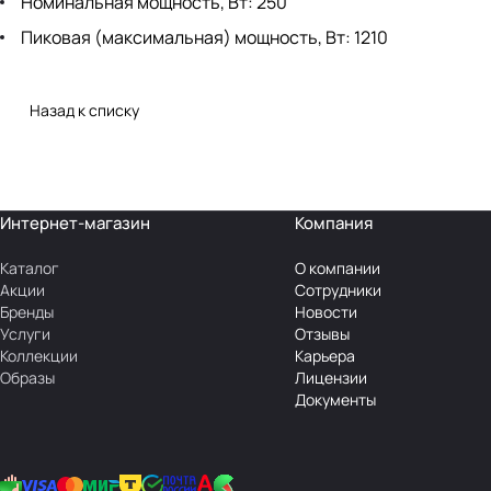
Номинальная мощность, Вт: 250
Пиковая (максимальная) мощность, Вт: 1210
Назад к списку
Интернет-магазин
Компания
Каталог
О компании
Акции
Сотрудники
Бренды
Новости
Услуги
Отзывы
Коллекции
Карьера
Образы
Лицензии
Документы