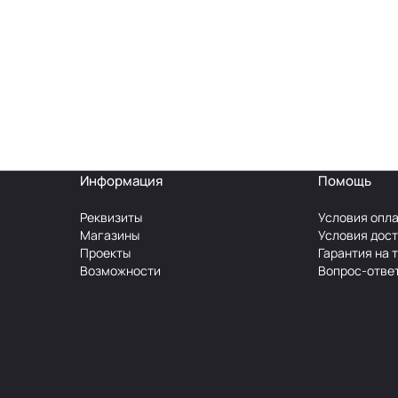
Информация
Помощь
Реквизиты
Условия опл
Магазины
Условия дос
Проекты
Гарантия на 
Возможности
Вопрос-отве