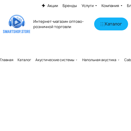
Акции
Бренды
Услуги
Компания
Б
Интернет-магазин оптово-
Каталог
розничной торговли
Главная
Каталог
Акустические системы
Напольная акустика
Cab