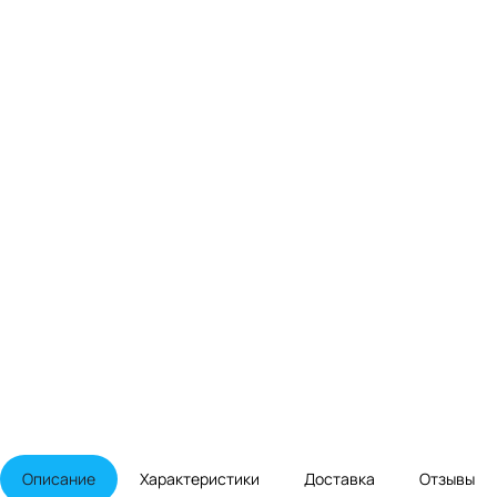
Описание
Характеристики
Доставка
Отзывы