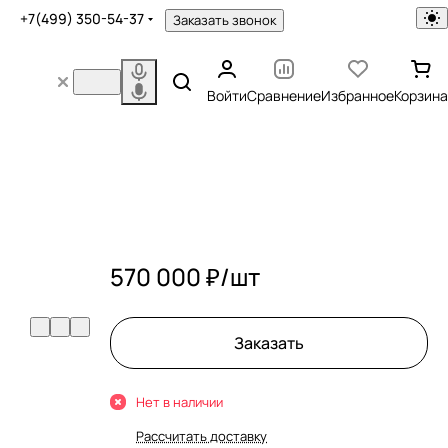
+7(499) 350-54-37
Заказать звонок
Войти
Сравнение
Избранное
Корзина
570 000 ₽/
шт
Заказать
Нет в наличии
Рассчитать доставку