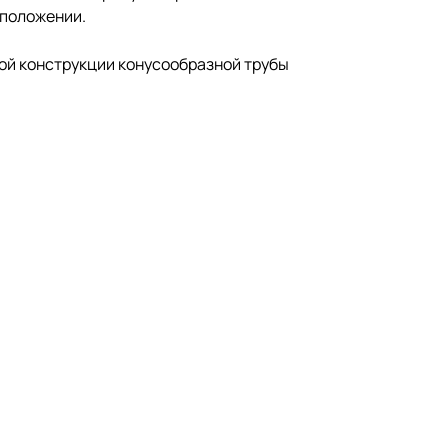
 положении.
ой конструкции конусообразной трубы