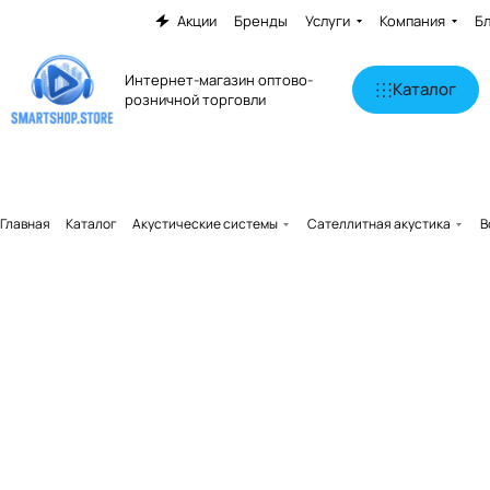
Акции
Бренды
Услуги
Компания
Б
Интернет-магазин оптово-
Каталог
розничной торговли
Главная
Каталог
Акустические системы
Сателлитная акустика
B