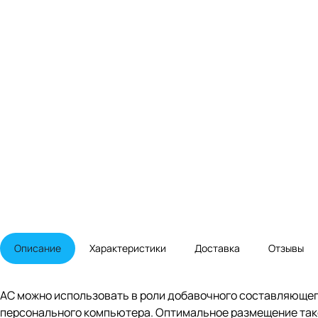
Описание
Характеристики
Доставка
Отзывы
АС можно использовать в роли добавочного составляющего
персонального компьютера. Оптимальное размещение таког