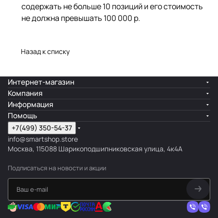
содержать не больше 10 позиций и его стоимость
не должна превышать 100 000 р.
Назад к списку
Интернет-магазин
Компания
Информация
Помощь
+7(499) 350-54-37
info@smartshop.store
Москва, 115088 Шарикоподшипниковская улица, 4к4А
Подписаться
на новости и акции