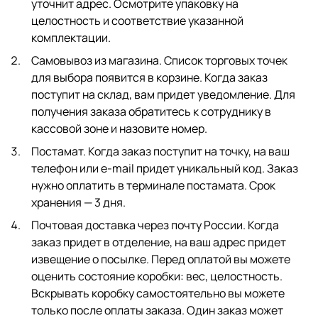
уточнит адрес. Осмотрите упаковку на
целостность и соответствие указанной
комплектации.
Самовывоз из магазина. Список торговых точек
для выбора появится в корзине. Когда заказ
поступит на склад, вам придет уведомление. Для
получения заказа обратитесь к сотруднику в
кассовой зоне и назовите номер.
Постамат. Когда заказ поступит на точку, на ваш
телефон или e-mail придет уникальный код. Заказ
нужно оплатить в терминале постамата. Срок
хранения — 3 дня.
Почтовая доставка через почту России. Когда
заказ придет в отделение, на ваш адрес придет
извещение о посылке. Перед оплатой вы можете
оценить состояние коробки: вес, целостность.
Вскрывать коробку самостоятельно вы можете
только после оплаты заказа. Один заказ может