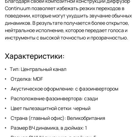
Благодаря своей композитной конструкции диффузор
Continuum позволяет избежать резких переходов в
поведении, которые могут ухудшить звучание обычных
динамиков. В результате получается более открытое,
нейтральное исполнение, которое передает голоса и
инструменты с высокой точностью и прозрачностью.
Характеристики:
Тип: Центральный канал
Отделка: MDF
Акустическое оформление: с фазоинвертором
Расположение фазоинвертора: сзади
Цвет пылезащитной сетки: черный
Страна (главный офис): Великобритания
Размер ВЧ динамика, в дюймах: 1