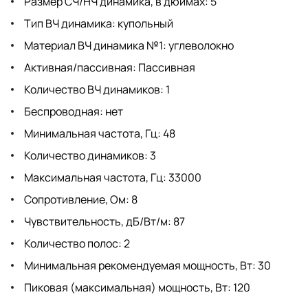
Размер СЧ/НЧ динамика, в дюймах: 5
Тип ВЧ динамика: купольный
Материал ВЧ динамика №1: углеволокно
Активная/пассивная: Пассивная
Количество ВЧ динамиков: 1
Беспроводная: нет
Минимальная частота, Гц: 48
Количество динамиков: 3
Максимальная частота, Гц: 33000
Сопротивление, Ом: 8
Чувствительность, дБ/Вт/м: 87
Количество полос: 2
Минимальная рекомендуемая мощность, Вт: 30
Пиковая (максимальная) мощность, Вт: 120