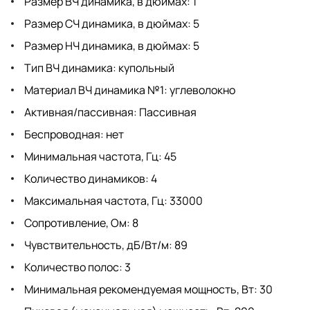
Размер ВЧ динамика, в дюймах: 1
Размер СЧ динамика, в дюймах: 5
Размер НЧ динамика, в дюймах: 5
Тип ВЧ динамика: купольный
Материал ВЧ динамика №1: углеволокно
Активная/пассивная: Пассивная
Беспроводная: нет
Минимальная частота, Гц: 45
Количество динамиков: 4
Максимальная частота, Гц: 33000
Сопротивление, Ом: 8
Чувствительность, дБ/Вт/м: 89
Количество полос: 3
Минимальная рекомендуемая мощность, Вт: 30