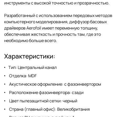
инструменты с высокой точностью и прозрачностью.
Разработанный с использованием передовых методов
компьютерного моделирования, диффузор басовых
драйверов Aerofoil имеет переменную толщину,
обеспечивая жесткость и прочность там, где это
необходимо больше всего.
Характеристики:
Тип: Центральный канал
Отделка: MDF
Акустическое оформление: с фазоинвертором
Расположение фазоинвертора: сзади
Цвет пылезащитной сетки: черный
Страна (главный офис): Великобритания