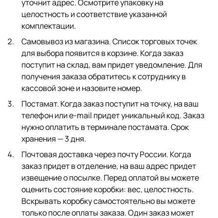
уточнит адрес. Осмотрите упаковку на
целостность и соответствие указанной
комплектации.
Самовывоз из магазина. Список торговых точек
для выбора появится в корзине. Когда заказ
поступит на склад, вам придет уведомление. Для
получения заказа обратитесь к сотруднику в
кассовой зоне и назовите номер.
Постамат. Когда заказ поступит на точку, на ваш
телефон или e-mail придет уникальный код. Заказ
нужно оплатить в терминале постамата. Срок
хранения — 3 дня.
Почтовая доставка через почту России. Когда
заказ придет в отделение, на ваш адрес придет
извещение о посылке. Перед оплатой вы можете
оценить состояние коробки: вес, целостность.
Вскрывать коробку самостоятельно вы можете
только после оплаты заказа. Один заказ может