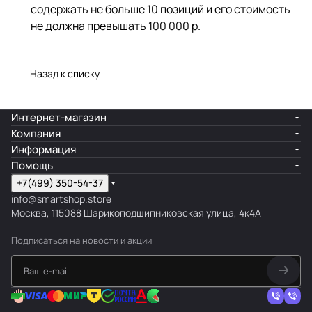
содержать не больше 10 позиций и его стоимость
не должна превышать 100 000 р.
Назад к списку
Интернет-магазин
Компания
Информация
Помощь
+7(499) 350-54-37
info@smartshop.store
Москва, 115088 Шарикоподшипниковская улица, 4к4А
Подписаться
на новости и акции