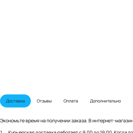
Доставка
Отзывы
Оплата
Дополнительно
Экономьте время на получении заказа. В интернет-магазин
Курьерская доставка работает с 9.00 до 19.00. Когда 