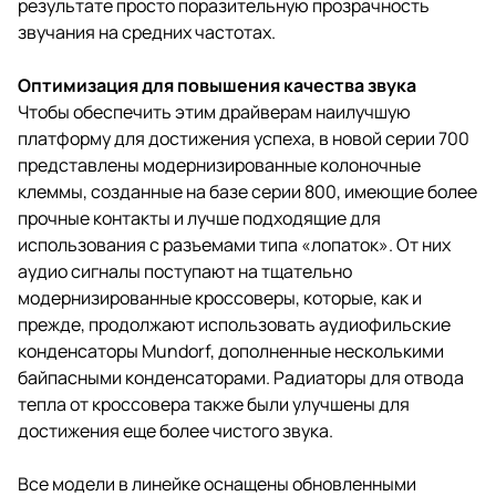
результате просто поразительную прозрачность
звучания на средних частотах.
Оптимизация для повышения качества звука
Чтобы обеспечить этим драйверам наилучшую
платформу для достижения успеха, в новой серии 700
представлены модернизированные колоночные
клеммы, созданные на базе серии 800, имеющие более
прочные контакты и лучше подходящие для
использования с разъемами типа «лопаток». От них
аудио сигналы поступают на тщательно
модернизированные кроссоверы, которые, как и
прежде, продолжают использовать аудиофильские
конденсаторы Mundorf, дополненные несколькими
байпасными конденсаторами. Радиаторы для отвода
тепла от кроссовера также были улучшены для
достижения еще более чистого звука.
Все модели в линейке оснащены обновленными