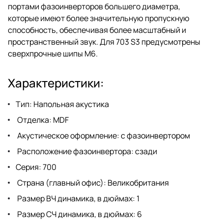
портами фазоинверторов большего диаметра,
которые имеют более значительную пропускную
способность, обеспечивая более масштабный и
пространственный звук. Для 703 S3 предусмотрены
сверхпрочные шипы M6.
Характеристики:
Тип: Напольная акустика
Отделка: MDF
Акустическое оформление: с фазоинвертором
Расположение фазоинвертора: сзади
Серия: 700
Страна (главный офис): Великобритания
Размер ВЧ динамика, в дюймах: 1
Размер СЧ динамика, в дюймах: 6