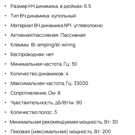
Размер НЧ динамика, в дюймах: 6.5
Тип ВЧ динамика: купольный
Материал ВЧ динамика №1: углеволокно
Активная/пассивная: Пассивная
Клеммы: Bi-amping/bi-wiring
Беспроводная: нет
Минимальная частота, Гц: 30
Количество динамиков: 4
Максимальная частота, Гц: 33000
Сопротивление, Ом: 8
Чувствительность, дБ/Вт/м: 90
Количество полос: 3
Минимальная рекомендуемая мощность, Вт: 30
Пиковая (максимальная) мощность, Вт: 200