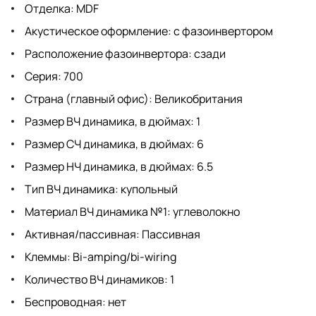
Отделка: MDF
Акустическое оформление: с фазоинвертором
Расположение фазоинвертора: сзади
Серия: 700
Страна (главный офис): Великобритания
Размер ВЧ динамика, в дюймах: 1
Размер СЧ динамика, в дюймах: 6
Размер НЧ динамика, в дюймах: 6.5
Тип ВЧ динамика: купольный
Материал ВЧ динамика №1: углеволокно
Активная/пассивная: Пассивная
Клеммы: Bi-amping/bi-wiring
Количество ВЧ динамиков: 1
Беспроводная: нет