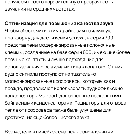
получаем просто поразительную прозрачность
звучания на средних частотах.
Оптимизация для повышения качества звука
Чтобы обеспечить этим драйверам наилучшую
платформу для достижения успеха, в серии 700
представлены модернизированные колоночные
клеммы, созданные на базе серии 800, имеющие более
прочные контакты и лучше подходящие для
использования с разъемами типа «лопаток». От них
аудио сигналы поступают на тщательно
модернизированные кроссоверы, которые, как и
прежде, продолжают использовать аудиофильские
конденсаторы Mundorf, дополненные несколькими
байпасными конденсаторами. Радиаторы для отвода
тепла от кроссовера также были улучшены для
достижения еще более чистого звука.
Все модели в линейке оснащены обновленными