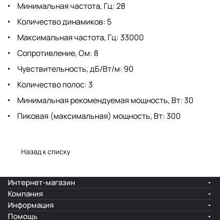
Минимальная частота, Гц: 28
Количество динамиков: 5
Максимальная частота, Гц: 33000
Сопротивление, Ом: 8
Чувствительность, дБ/Вт/м: 90
Количество полос: 3
Минимальная рекомендуемая мощность, Вт: 30
Пиковая (максимальная) мощность, Вт: 300
Назад к списку
Интернет-магазин
Компания
Информация
Помощь