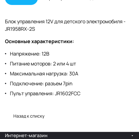
Блок управления 12V для детского электромобиля -
JR1958RX-2S
Основные характеристики:
Напряжение: 12В
Питание моторов: 2 или 4 шт
Максимальная нагрузка: 30А
Подключение: разъем 7pin
Пульт управления: JR1602FCC
Назад к списку
Интернет-магазин