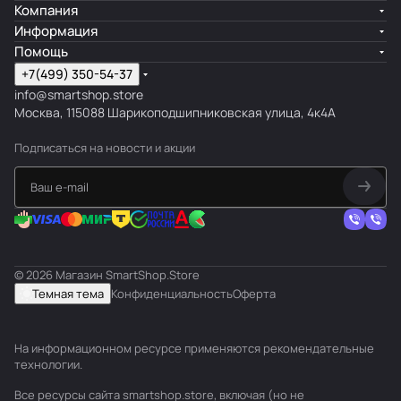
Компания
Информация
Помощь
+7(499) 350-54-37
info@smartshop.store
Москва, 115088 Шарикоподшипниковская улица, 4к4А
Подписаться
на новости и акции
© 2026 Магазин SmartShop.Store
Темная тема
Конфиденциальность
Оферта
На информационном ресурсе применяются
рекомендательные
технологии
.
Все ресурсы сайта smartshop.store, включая (но не