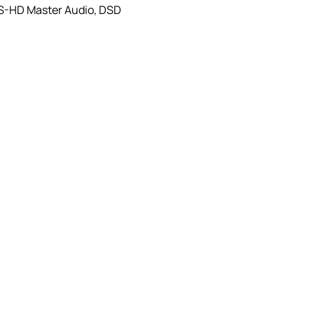
TS-HD Master Audio, DSD