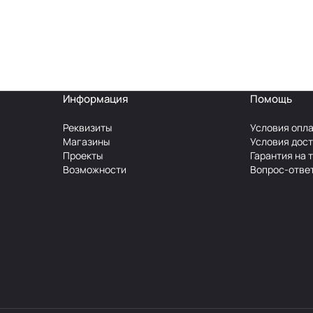
Информация
Помощь
Реквизиты
Условия опл
Магазины
Условия дос
Проекты
Гарантия на 
Возможности
Вопрос-отве