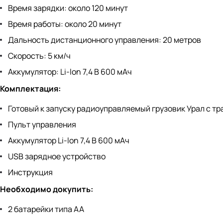
Время зарядки: около 120 минут
Время работы: около 20 минут
Дальность дистанционного управления: 20 метров
Скорость: 5 км/ч
Аккумулятор: Li-lon 7,4 В 600 мАч
Комплектация:
Готовый к запуску радиоуправляемый грузовик Урал с т
Пульт управления
Аккумулятор Li-lon 7,4 В 600 мАч
USB зарядное устройство
Инструкция
Необходимо докупить:
2 батарейки типа АА