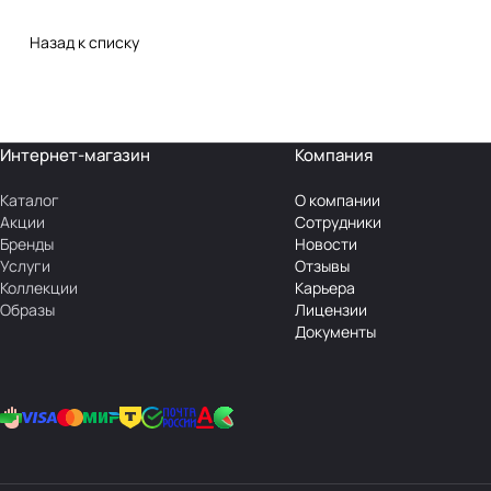
Назад к списку
Интернет-магазин
Компания
Каталог
О компании
Акции
Сотрудники
Бренды
Новости
Услуги
Отзывы
Коллекции
Карьера
Образы
Лицензии
Документы