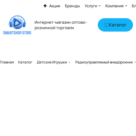
Акции
Бренды
Услуги
Компания
Б
Интернет-магазин оптово-
Каталог
розничной торговли
Главная
Каталог
Детские Игрушки
Радиоуправляемый внедорожник