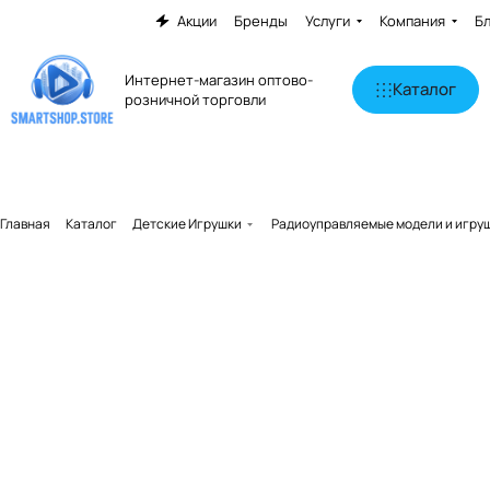
Акции
Бренды
Услуги
Компания
Б
Интернет-магазин оптово-
Каталог
розничной торговли
Главная
Каталог
Детские Игрушки
Радиоуправляемые модели и игру