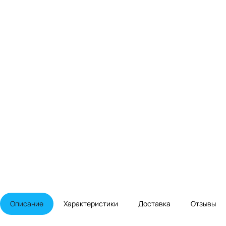
Описание
Характеристики
Доставка
Отзывы