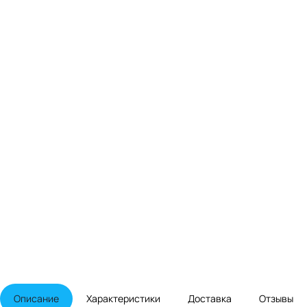
Описание
Характеристики
Доставка
Отзывы