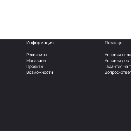
Информация
Помощь
Реквизиты
Условия опл
Магазины
Условия дос
Проекты
Гарантия на 
Возможности
Вопрос-отве