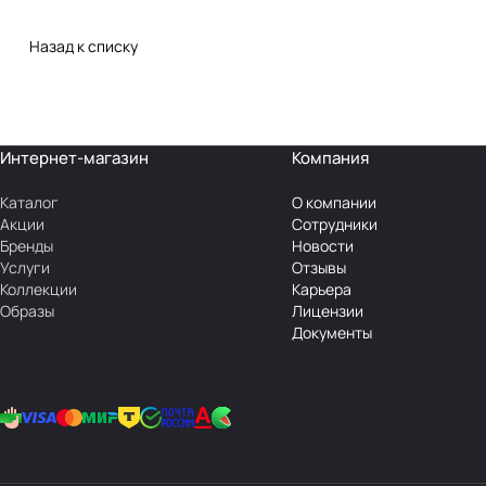
Назад к списку
Интернет-магазин
Компания
Каталог
О компании
Акции
Сотрудники
Бренды
Новости
Услуги
Отзывы
Коллекции
Карьера
Образы
Лицензии
Документы