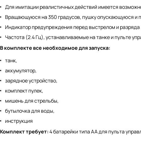
Для имитации реалистичных действий имеется возможн
Вращающуюся на 350 градусов, пушку опускающуюся и 
Индикатор предупреждения перед выстрелом и разряда 
Частота (2.4 Гц), устанавливаемые на танке и пульте уп
В комплекте все необходимое для запуска:
танк,
аккумулятор,
зарядное устройство,
комплект пулек,
мишень для стрельбы,
бутылочка для воды,
инструкция
Комплект требует:
4 батарейки типа АА для пульта управ