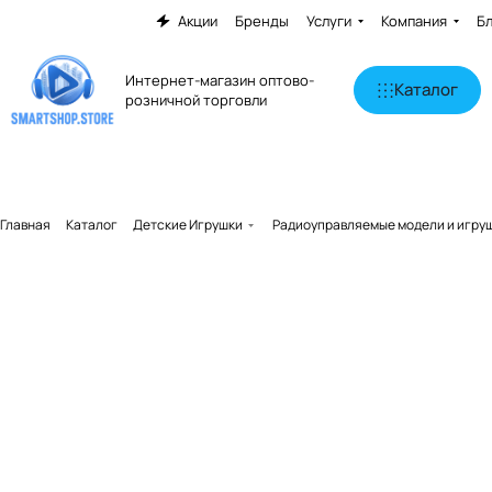
Акции
Бренды
Услуги
Компания
Б
Интернет-магазин оптово-
Каталог
розничной торговли
Главная
Каталог
Детские Игрушки
Радиоуправляемые модели и игру