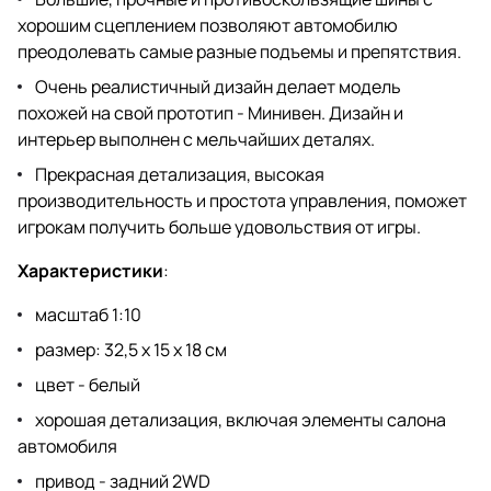
хорошим сцеплением позволяют автомобилю
преодолевать самые разные подъемы и препятствия.
Очень реалистичный дизайн делает модель
похожей на свой прототип - Минивен. Дизайн и
интерьер выполнен с мельчайших деталях.
Прекрасная детализация, высокая
производительность и простота управления, поможет
игрокам получить больше удовольствия от игры.
Характеристики
:
масштаб 1:10
размер: 32,5 х 15 х 18 см
цвет - белый
хорошая детализация, включая элементы салона
автомобиля
привод - задний 2WD