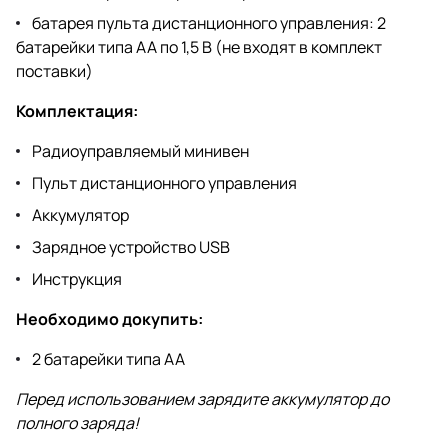
батарея пульта дистанционного управления: 2
батарейки типа АА по 1,5 В (не входят в комплект
поставки)
Комплектация:
Радиоуправляемый минивен
Пульт дистанционного управления
Аккумулятор
Зарядное устройство USB
Инструкция
Необходимо докупить:
2 батарейки типа АА
Перед использованием зарядите аккумулятор до
полного заряда!