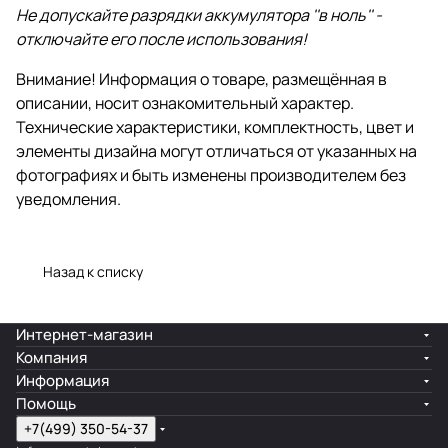
Не допускайте разрядки аккумулятора ''в ноль'' -
отключайте его после использования!
Внимание! Информация о товаре, размещённая в
описании, носит ознакомительный характер.
Технические характеристики, комплектность, цвет и
элементы дизайна могут отличаться от указанных на
фотографиях и быть изменены производителем без
уведомления.
Назад к списку
Интернет-магазин
Компания
Информация
Помощь
+7(499) 350-54-37