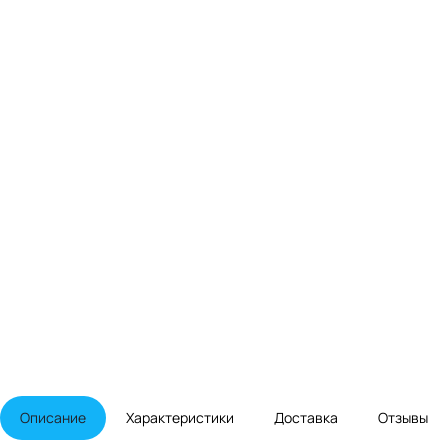
Описание
Характеристики
Доставка
Отзывы