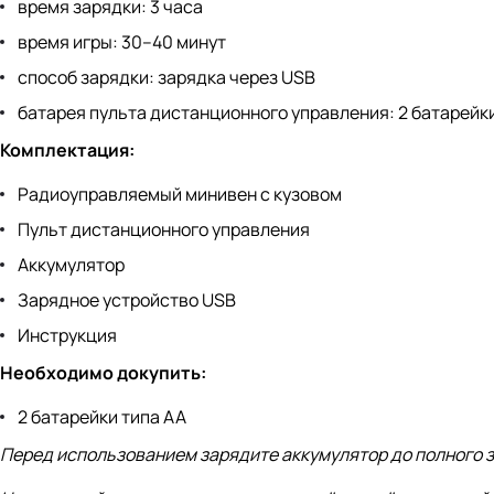
время зарядки: 3 часа
время игры: 30–40 минут
способ зарядки: зарядка через USB
батарея пульта дистанционного управления: 2 батарейки 
Комплектация:
Радиоуправляемый минивен с кузовом
Пульт дистанционного управления
Аккумулятор
Зарядное устройство USB
Инструкция
Необходимо докупить:
2 батарейки типа АА
Перед использованием зарядите аккумулятор до полного 