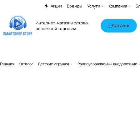
Акции
Бренды
Услуги
Компания
Б
Интернет-магазин оптово-
Каталог
розничной торговли
Главная
Каталог
Детские Игрушки
Радиоуправляемый внедорожник