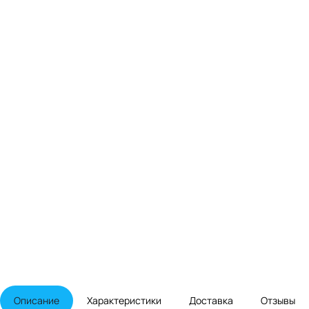
Описание
Характеристики
Доставка
Отзывы