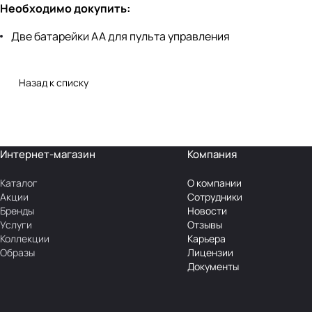
Необходимо докупить:
Две батарейки АА для пульта управления
Назад к списку
Интернет-магазин
Компания
Каталог
О компании
Акции
Сотрудники
Бренды
Новости
Услуги
Отзывы
Коллекции
Карьера
Образы
Лицензии
Документы