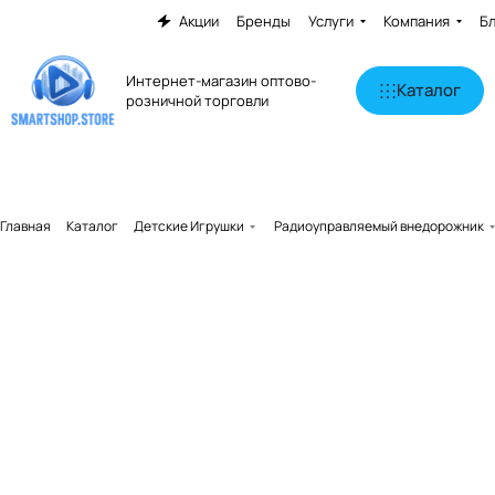
Акции
Бренды
Услуги
Компания
Б
Интернет-магазин оптово-
Каталог
розничной торговли
Главная
Каталог
Детские Игрушки
Радиоуправляемый внедорожник