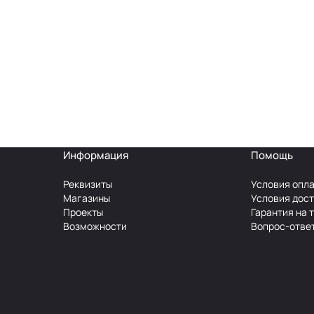
Информация
Помощь
Реквизиты
Условия опл
Магазины
Условия дос
Проекты
Гарантия на 
Возможности
Вопрос-отве