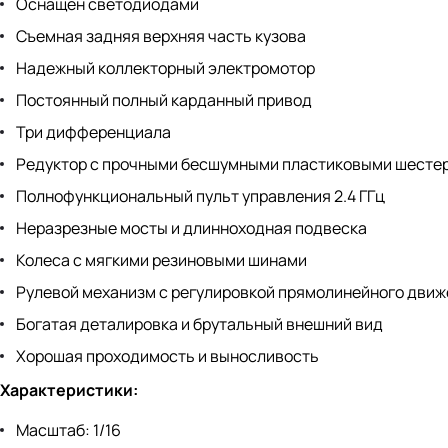
Оснащен светодиодами
Съемная задняя верхняя часть кузова
Надежный коллекторный электромотор
Постоянный полный карданный привод
Три дифференциала
Редуктор с прочными бесшумными пластиковыми шесте
Полнофункциональный пульт управления 2.4 ГГц
Неразрезные мосты и длинноходная подвеска
Колеса с мягкими резиновыми шинами
Рулевой механизм с регулировкой прямолинейного дви
Богатая деталировка и брутальный внешний вид
Хорошая проходимость и выносливость
Характеристики:
Масштаб: 1/16