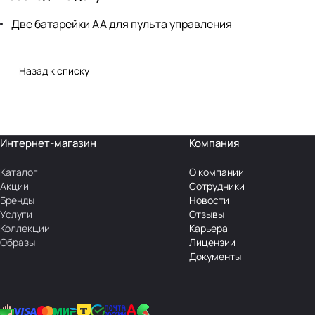
Две батарейки АА для пульта управления
Назад к списку
Интернет-магазин
Компания
Каталог
О компании
Акции
Сотрудники
Бренды
Новости
Услуги
Отзывы
Коллекции
Карьера
Образы
Лицензии
Документы