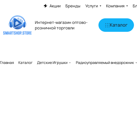
Акции
Бренды
Услуги
Компания
Б
Интернет-магазин оптово-
Каталог
розничной торговли
Главная
Каталог
Детские Игрушки
Радиоуправляемый внедорожник