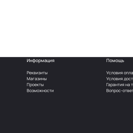
Информация
Помощь
Реквизиты
Условия опл
Магазины
Условия дос
Проекты
Гарантия на 
Возможности
Вопрос-отве