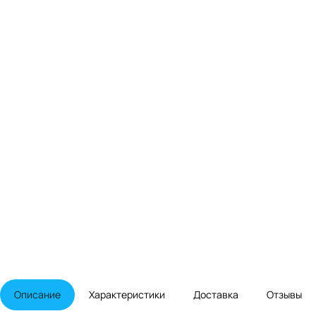
Описание
Характеристики
Доставка
Отзывы