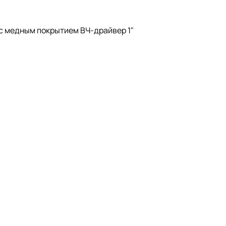
 с медным покрытием ВЧ-драйвер 1"