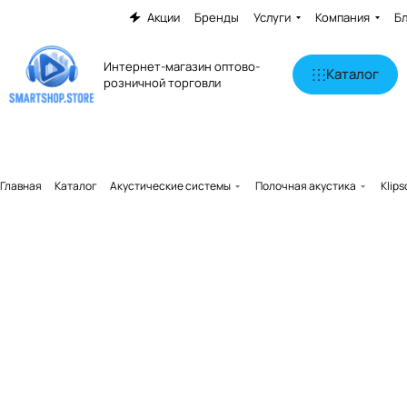
Акции
Бренды
Услуги
Компания
Б
Интернет-магазин оптово-
Каталог
розничной торговли
Главная
Каталог
Акустические системы
Полочная акустика
Klip