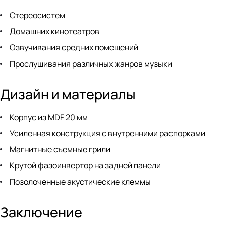
Стереосистем
Домашних кинотеатров
Озвучивания средних помещений
Прослушивания различных жанров музыки
Дизайн и материалы
Корпус из MDF 20 мм
Усиленная конструкция с внутренними распорками
Магнитные съемные грили
Крутой фазоинвертор на задней панели
Позолоченные акустические клеммы
Заключение