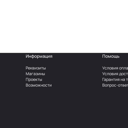
Информация
Помощь
Реквизиты
Условия опл
Магазины
Условия дос
Проекты
Гарантия на 
Возможности
Вопрос-отве