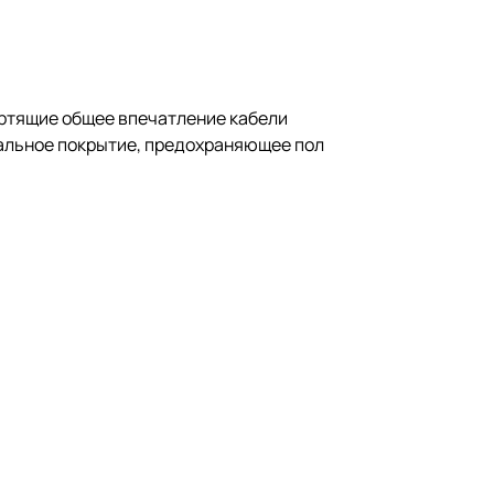
ортящие общее впечатление кабели
иальное покрытие, предохраняющее пол