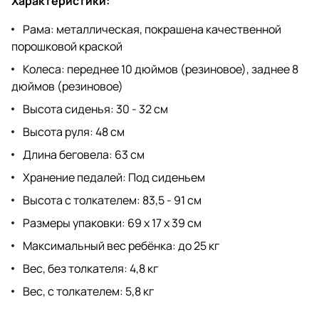
Характеристики:
Рама: металлическая, покрашена качественной
порошковой краской
Колеса: переднее 10 дюймов (резиновое), заднее 8
дюймов (резиновое)
Высота сиденья: 30 - 32 см
Высота руля: 48 см
Длина беговела: 63 см
Хранение педалей: Под сиденьем
Высота с толкателем: 83,5 - 91 см
Размеры упаковки: 69 х 17 х 39 см
Максимальный вес ребёнка: до 25 кг
Вес, без толкателя: 4,8 кг
Вес, с толкателем: 5,8 кг