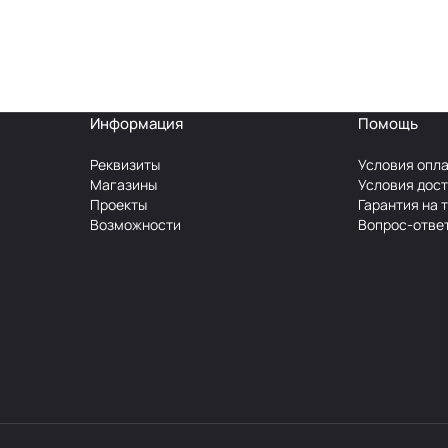
Информация
Помощь
Реквизиты
Условия опл
Магазины
Условия дос
Проекты
Гарантия на 
Возможности
Вопрос-отве