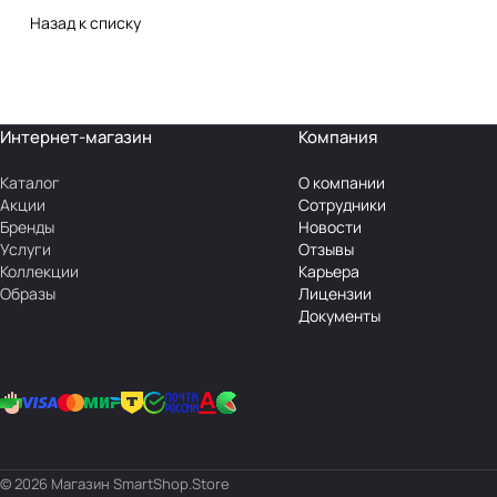
Назад к списку
Интернет-магазин
Компания
Каталог
О компании
Акции
Сотрудники
Бренды
Новости
Услуги
Отзывы
Коллекции
Карьера
Образы
Лицензии
Документы
© 2026 Магазин SmartShop.Store