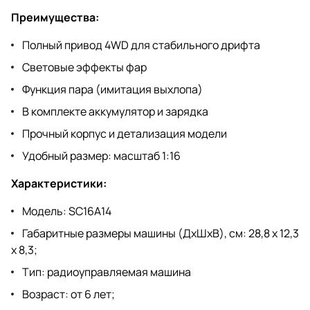
Преимущества:
Полный привод 4WD для стабильного дрифта
Световые эффекты фар
Функция пара (имитация выхлопа)
В комплекте аккумулятор и зарядка
Прочный корпус и детализация модели
Удобный размер: масштаб 1:16
Характеристики:
Модель: SC16A14
Габаритные размеры машины (ДхШхВ), см: 28,8 х 12,3
х 8,3;
Тип: радиоуправляемая машина
Возраст: от 6 лет;