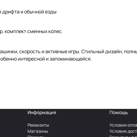
 дрифта и обычной езды
р, комплект сменных колес
ашинки, скорость и активные игры. Стильный дизайн, полн
особенно интересной и запоминающейся.
Информация
Помощь
Реквизиты
Условия опл
Магазины
Условия дос