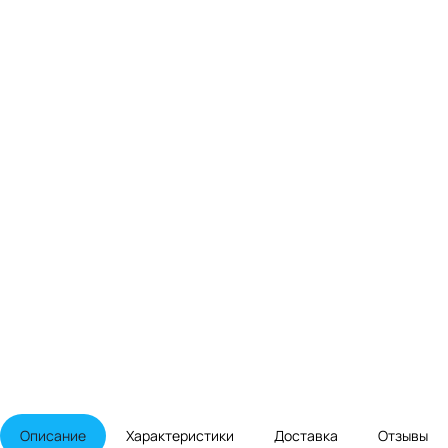
Описание
Характеристики
Доставка
Отзывы