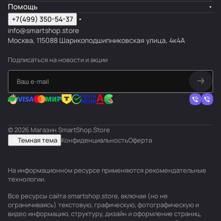
Помощь
+7(499) 350-54-37
info@smartshop.store
Москва, 115088 Шарикоподшипниковская улица, 4к4А
Подписаться
на новости и акции
© 2026 Магазин SmartShop.Store
Темная тема
Конфиденциальность
Оферта
На информационном ресурсе применяются
рекомендательные
технологии
.
Все ресурсы сайта smartshop.store, включая (но не
ограничиваясь) текстовую, графическую, фотографическую и
видео информацию, структуру, дизайн и оформление страниц,