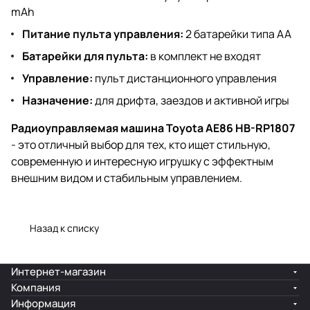
mAh
Питание пульта управления:
2 батарейки типа AA
Батарейки для пульта:
в комплект не входят
Управление:
пульт дистанционного управления
Назначение:
для дрифта, заездов и активной игры
Радиоуправляемая машина Toyota AE86 HB-RP1807
- это отличный выбор для тех, кто ищет стильную,
современную и интересную игрушку с эффектным
внешним видом и стабильным управлением.
Назад к списку
Интернет-магазин
Компания
Информация