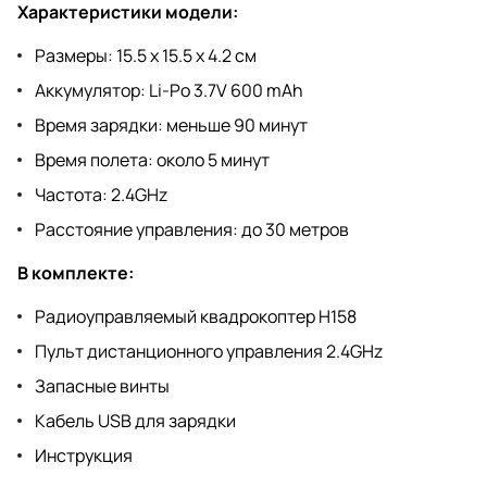
Характеристики модели:
Размеры: 15.5 х 15.5 х 4.2 см
Аккумулятор: Li-Po 3.7V 600 mAh
Время зарядки: меньше 90 минут
Время полета: около 5 минут
Частота: 2.4GHz
Расстояние управления: до 30 метров
В комплекте:
Радиоуправляемый квадрокоптер H158
Пульт дистанционного управления 2.4GHz
Запасные винты
Кабель USB для зарядки
Инструкция