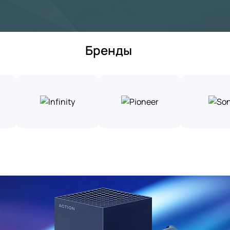
Бренды