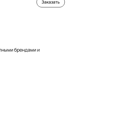
Заказать
упными брендами и