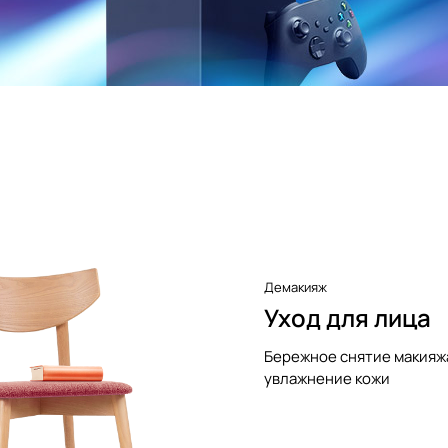
Демакияж
Уход для лица
Бережное снятие макияж
увлажнение кожи