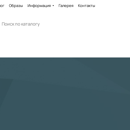
лог
Образы
Информация
Галерея
Контакты