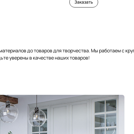
Заказать
 материалов до товаров для творчества. Мы работаем с кр
те уверены в качестве наших товаров!