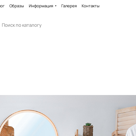
лог
Образы
Информация
Галерея
Контакты