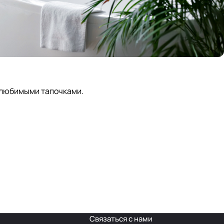
 любимыми тапочками.
Связаться с нами