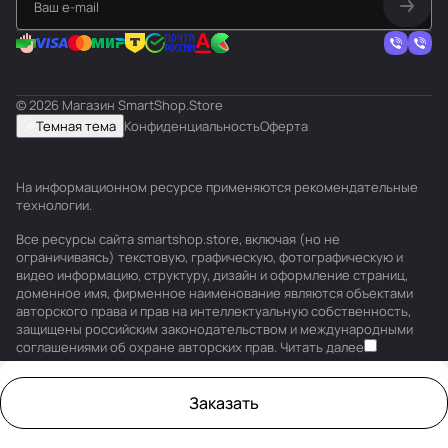
© 2026 Магазин SmartShop.Store
Темная тема
Конфиденциальность
Оферта
На информационном ресурсе применяются
рекомендательные
технологии
.
Все ресурсы сайта smartshop.store, включая (но не
ограничиваясь) текстовую, графическую, фотографическую и
видео информацию, структуру, дизайн и оформление страниц,
доменное имя, фирменное наименование являются объектами
авторского права и прав на интеллектуальную собственность,
защищены российским законодательством и международными
соглашениями об охране авторских прав.
Читать далее
Заказать