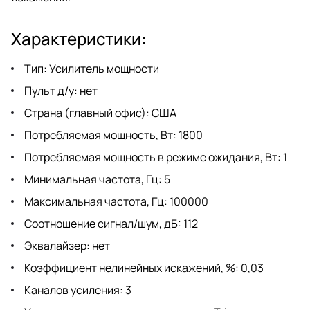
Характеристики:
Тип: Усилитель мощности
Пульт д/у: нет
Страна (главный офис): США
Потребляемая мощность, Вт: 1800
Потребляемая мощность в режиме ожидания, Вт: 1
Минимальная частота, Гц: 5
Максимальная частота, Гц: 100000
Соотношение сигнал/шум, дБ: 112
Эквалайзер: нет
Коэффициент нелинейных искажений, %: 0,03
Каналов усиления: 3