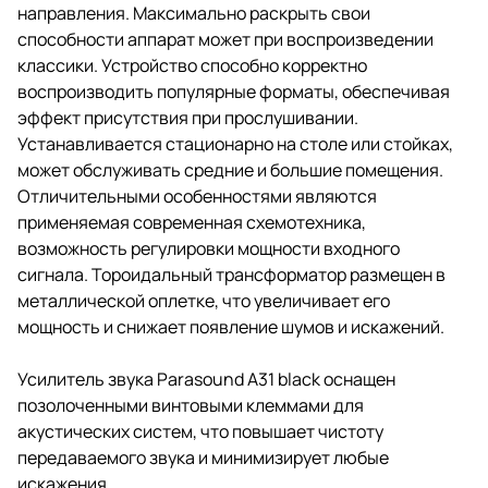
направления. Максимально раскрыть свои
способности аппарат может при воспроизведении
классики. Устройство способно корректно
воспроизводить популярные форматы, обеспечивая
эффект присутствия при прослушивании.
Устанавливается стационарно на столе или стойках,
может обслуживать средние и большие помещения.
Отличительными особенностями являются
применяемая современная схемотехника,
возможность регулировки мощности входного
сигнала. Тороидальный трансформатор размещен в
металлической оплетке, что увеличивает его
мощность и снижает появление шумов и искажений.
Усилитель звука Parasound A31 black оснащен
позолоченными винтовыми клеммами для
акустических систем, что повышает чистоту
передаваемого звука и минимизирует любые
искажения.