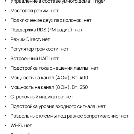
Управление в составе умного дома: Triger
Мостовой режим: нет
Подключение двух пар колонок: нет
Поддержка RDS (FM радио): нет
Режим Direct: нет
Регулятор громкости: нет
Встроенный ЦАП: нет
Подстройка тока смещения лампы: нет
Мощность на канал (4 Ом), Вт: 400
Мощность на канал (8 Ом), Вт: 250
Стрелочный индикатор: нет
Подстройка уровня входного сигнала: нет
Раздельные клеммы под разное сопротивление: нет
Wi-Fi: нет