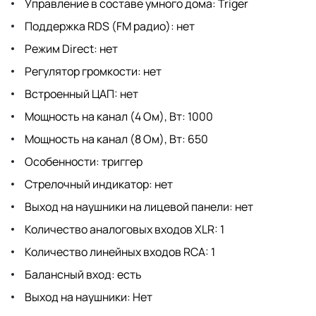
Управление в составе умного дома: Triger
Поддержка RDS (FM радио): нет
Режим Direct: нет
Регулятор громкости: нет
Встроенный ЦАП: нет
Мощность на канал (4 Ом), Вт: 1000
Мощность на канал (8 Ом), Вт: 650
Особенности: триггер
Стрелочный индикатор: нет
Выход на наушники на лицевой панели: нет
Количество аналоговых входов XLR: 1
Количество линейных входов RCA: 1
Балансный вход: есть
Выход на наушники: Нет