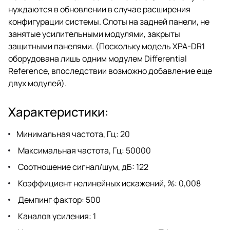
нуждаются в обновлении в случае расширения
конфигурации системы. Слоты на задней панели, не
занятые усилительными модулями, закрыты
защитными панелями. (Поскольку модель XPA-DR1
оборудована лишь одним модулем Differential
Reference, впоследствии возможно добавление еще
двух модулей).
Характеристики:
Минимальная частота, Гц: 20
Максимальная частота, Гц: 50000
Соотношение сигнал/шум, дБ: 122
Коэффициент нелинейных искажений, %: 0,008
Демпинг фактор: 500
Каналов усиления: 1