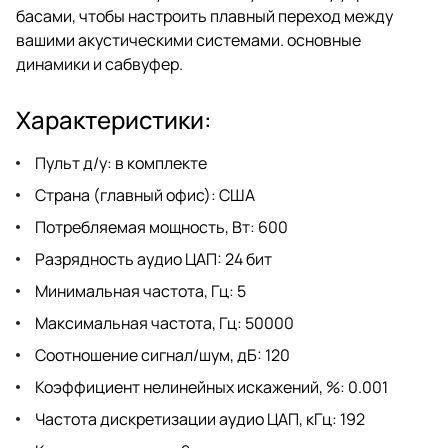
басами, чтобы настроить плавный переход между
вашими акустическими системами. основные
динамики и сабвуфер.
Характеристики:
Пульт д/у: в комплекте
Страна (главный офис): США
Потребляемая мощность, Вт: 600
Разрядность аудио ЦАП: 24 бит
Минимальная частота, Гц: 5
Максимальная частота, Гц: 50000
Соотношение сигнал/шум, дБ: 120
Коэффициент нелинейных искажений, %: 0.001
Частота дискретизации аудио ЦАП, кГц: 192