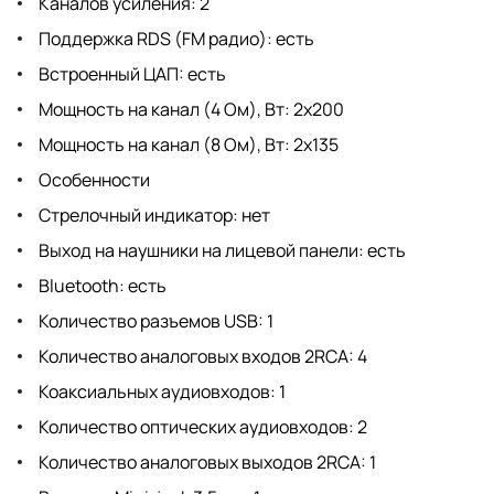
Каналов усиления: 2
Поддержка RDS (FM радио): есть
Встроенный ЦАП: есть
Мощность на канал (4 Ом), Вт: 2х200
Мощность на канал (8 Ом), Вт: 2х135
Особенности
Стрелочный индикатор: нет
Выход на наушники на лицевой панели: есть
Bluetooth: есть
Количество разъемов USB: 1
Количество аналоговых входов 2RCA: 4
Коаксиальных аудиовходов: 1
Количество оптических аудиовходов: 2
Количество аналоговых выходов 2RCA: 1