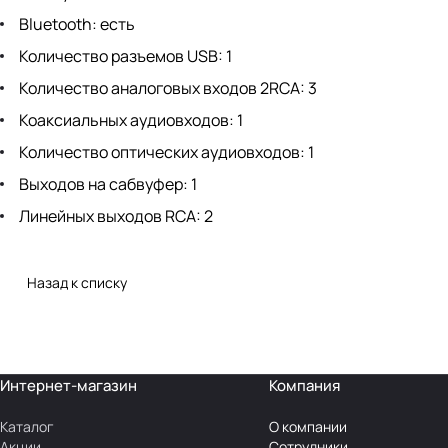
Bluetooth: есть
Количество разъемов USB: 1
Количество аналоговых входов 2RCA: 3
Коаксиальных аудиовходов: 1
Количество оптических аудиовходов: 1
Выходов на сабвуфер: 1
Линейных выходов RCA: 2
Назад к списку
Интернет-магазин
Компания
Каталог
О компании
Акции
Сотрудники