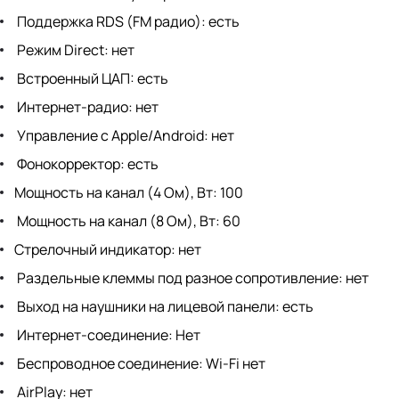
Поддержка RDS (FM радио): есть
Режим Direct: нет
Встроенный ЦАП: есть
Интернет-радио: нет
Управление с Apple/Android: нет
Фонокорректор: есть
Мощность на канал (4 Ом), Вт: 100
Мощность на канал (8 Ом), Вт: 60
Стрелочный индикатор: нет
Раздельные клеммы под разное сопротивление: нет
Выход на наушники на лицевой панели: есть
Интернет-соединение: Нет
Беспроводное соединение: Wi-Fi нет
AirPlay: нет