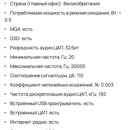
Страна (главный офис): Великобритания
Потребляемая мощность в режиме ожидания, Вт: <
0.5
MQA: есть
DSD: есть
Разрядность аудио ЦАП: 32 бит
Минимальная частота, Гц: 20
Максимальная частота, Гц: 20000
Соотношение сигнал/шум, дБ: 110
Коэффициент нелинейных искажений, %: 0.003
Частота дискретизации аудио ЦАП, кГц: 192
Встроенный USB проигрыватель: есть
Встроенный ЦАП: есть
Интернет-радио: есть