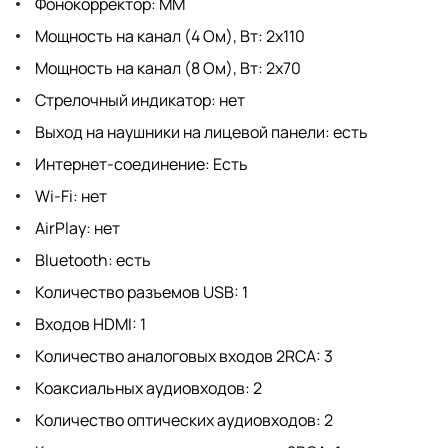
Фонокорректор: MM
Мощность на канал (4 Ом), Вт: 2х110
Мощность на канал (8 Ом), Вт: 2х70
Стрелочный индикатор: нет
Выход на наушники на лицевой панели: есть
Интернет-соединение: Есть
Wi-Fi: нет
AirPlay: нет
Bluetooth: есть
Количество разъемов USB: 1
Входов HDMI: 1
Количество аналоговых входов 2RCA: 3
Коаксиальных аудиовходов: 2
Количество оптических аудиовходов: 2