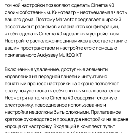
точной настройки позволяют сделать Cinema 40
своим собственным. Кинотеатр – неотъемлемая часть
вашего дома. Поэтому Marantz предлагает широкий
ассортимент разъемов и вариантов конфигурации,
чтобы сделать Cinema 40 идеальным устройством.
Настройте расположение динамиков в соответствии с
вашим пространством и настройте его с помощью
прилагаемого Audyssey MultEQ XT.
Включенные удаленные, доступные элементы
управления на передней панели и интуитивно
понятный процесс настройки на экране позволяют
сразу почувствовать себя опытным пользователем.
Несмотря на то, что Cinema 40 содержит сложную
электронику, повседневное использование и
настройка не должны быть сложными. Прилагаемое
краткое руководство и процедура настройки на экране
упрощают настройку. Входящий в комплект пульт