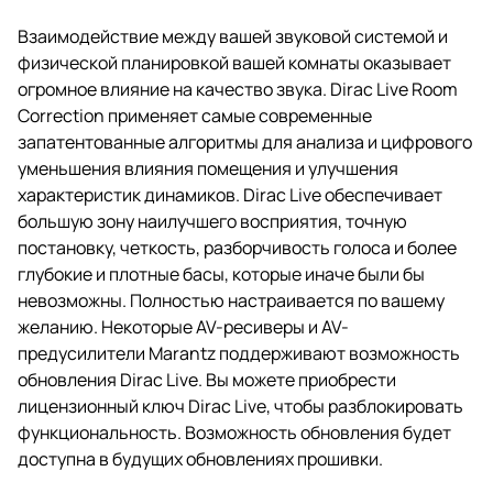
Взаимодействие между вашей звуковой системой и
физической планировкой вашей комнаты оказывает
огромное влияние на качество звука. Dirac Live Room
Correction применяет самые современные
запатентованные алгоритмы для анализа и цифрового
уменьшения влияния помещения и улучшения
характеристик динамиков. Dirac Live обеспечивает
большую зону наилучшего восприятия, точную
постановку, четкость, разборчивость голоса и более
глубокие и плотные басы, которые иначе были бы
невозможны. Полностью настраивается по вашему
желанию. Некоторые AV-ресиверы и AV-
предусилители Marantz поддерживают возможность
обновления Dirac Live. Вы можете приобрести
лицензионный ключ Dirac Live, чтобы разблокировать
функциональность. Возможность обновления будет
доступна в будущих обновлениях прошивки.