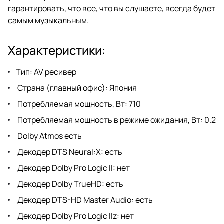
гарантировать, что все, что вы слушаете, всегда будет
самым музыкальным.
Характеристики:
Тип: AV ресивер
Страна (главный офис): Япония
Потребляемая мощность, Вт: 710
Потребляемая мощность в режиме ожидания, Вт: 0.2
Dolby Atmos есть
Декодер DTS Neural:X: есть
Декодер Dolby Pro Logic II: нет
Декодер Dolby TrueHD: есть
Декодер DTS-HD Master Audio: есть
Декодер Dolby Pro Logic IIz: нет