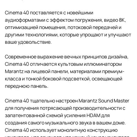
Cinema 40 поставляется с новейшими
аудиоформатами с эффектом погружения, видео 8K,
оптимизацией помещения, потоковой передачей и
другими технологиями, которые упрощают и улучшают
ваше удовольствие.
Современное выражение вечных принципов дизайна,
Cinema 40 отличается культовым иллюминатором
Marantz на лицевой панели, материалами премиум-
класса и тонкой боковой подсветкой, освещающей
переднюю панель.
Cinema 40 тщательно настроен Marantz Sound Master
для получения потрясающей производительности с
запатентованной схемой усиления HDAM для
создания самого музыкального звука в вашем доме.
Cinema 40 использует монолитную конструкцию