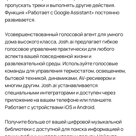
пропускать треки и выполнять другие действия.
Функция «Работает с Google Assistant» постоянно
развивается.
Усовершенствованный голосовой агент для умного
дома высокого класса, Josh.ai предлагает гибкое
голосовое управление практически для любого
аспекта вашей повседневной жизни и
развлекательной среды. Используйте голосовые
команды для управления термостатом, освещением,
бытовой техникой, динамиками, AV-ресивером и
многим другим. Josh.ai устанавливается
специальными интеграторами и доступен через
приложение на вашем телефоне или планшете.
Работает с устройствами iOS и Android.
Получите больше от вашей цифровой музыкальной
библиотеки с доступной для поиска информацией о