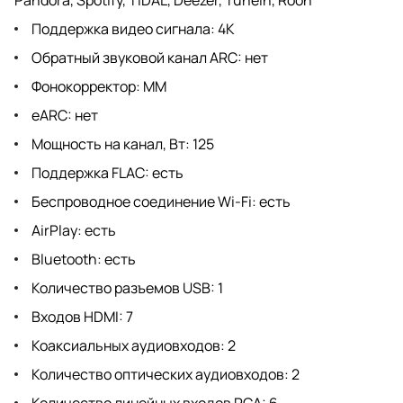
Поддержка видео сигнала: 4К
Обратный звуковой канал ARC: нет
Фонокорректор: MM
eARC: нет
Мощность на канал, Вт: 125
Поддержка FLAC: есть
Беспроводное соединение Wi-Fi: есть
AirPlay: есть
Bluetooth: есть
Количество разъемов USB: 1
Входов HDMI: 7
Коаксиальных аудиовходов: 2
Количество оптических аудиовходов: 2
Количество линейных входов RCA: 6