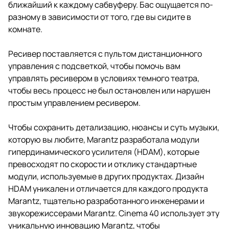
ближайший к каждому сабвуферу. Бас ощущается по-
разному в зависимости от того, где вы сидите в
комнате.
Ресивер поставляется с пультом дистанционного
управления с подсветкой, чтобы помочь вам
управлять ресивером в условиях темного театра,
чтобы весь процесс не был остановлен или нарушен
простым управлением ресивером.
Чтобы сохранить детализацию, нюансы и суть музыки,
которую вы любите, Marantz разработала модули
гипердинамического усилителя (HDAM), которые
превосходят по скорости и отклику стандартные
модули, используемые в других продуктах. Дизайн
HDAM уникален и отличается для каждого продукта
Marantz, тщательно разработанного инженерами и
звукорежиссерами Marantz. Cinema 40 использует эту
уникальную инновацию Marantz, чтобы