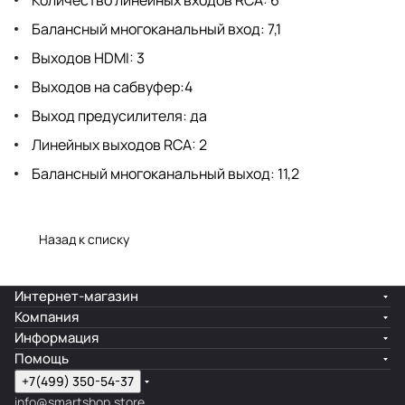
Балансный многоканальный вход: 7,1
Выходов HDMI: 3
Выходов на сабвуфер:4
Выход предусилителя: да
Линейных выходов RCA: 2
Балансный многоканальный выход: 11,2
Назад к списку
Интернет-магазин
Компания
Информация
Помощь
+7(499) 350-54-37
info@smartshop.store