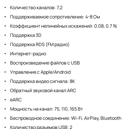
Количество каналов: 7,2
Поддерживаемое сопротивление: 4-8 Ом
Коэффициент нелинейных искажений: 0.08, 0.7 %
Поддержка 3D
Поддержка RDS (FM радио)
Интернет-радио
Воспроизведение файлов c USB
Управление с Apple/Android
Поддержка видео сигнала: 8K
Обратный звуковой канал ARC
eARC
Мощность на канал: 75, 110, 165 Вт
Беспроводное соединение: Wi-Fi, AirPlay, Bluetooth
Количество разъемов USB: 2