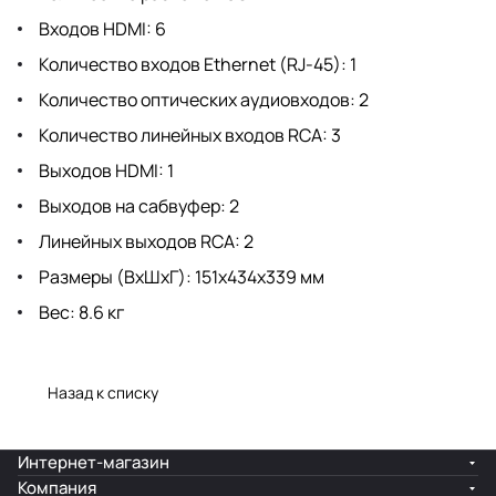
Входов HDMI: 6
Количество входов Ethernet (RJ-45): 1
Количество оптических аудиовходов: 2
Количество линейных входов RCA: 3
Выходов HDMI: 1
Выходов на сабвуфер: 2
Линейных выходов RCA: 2
Размеры (ВхШхГ): 151х434х339 мм
Вес: 8.6 кг
Назад к списку
Интернет-магазин
Компания