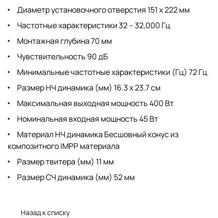
Диаметр установочного отверстия 151 x 222 мм
Частотные характеристики 32 – 32,000 Гц
Монтажная глубина 70 мм
Чувствительность 90 дБ
Минимальные частотные характеристики (Гц) 72 Гц
Размер НЧ динамика (мм) 16.3 x 23.7 см
Максимальная выходная мощность 400 Вт
Номинальная входная мощность 45 Вт
Материал НЧ динамика Бесшовный конус из
композитного IMPP материала
Размер твитера (мм) 11 мм
Размер СЧ динамика (мм) 52 мм
Назад к списку