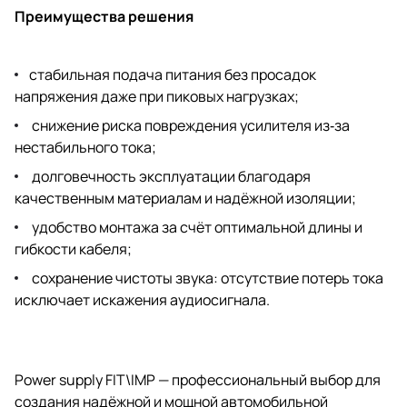
Преимущества решения
стабильная подача питания без просадок
напряжения даже при пиковых нагрузках;
снижение риска повреждения усилителя из‑за
нестабильного тока;
долговечность эксплуатации благодаря
качественным материалам и надёжной изоляции;
удобство монтажа за счёт оптимальной длины и
гибкости кабеля;
сохранение чистоты звука: отсутствие потерь тока
исключает искажения аудиосигнала.
Power supply FIT\IMP — профессиональный выбор для
создания надёжной и мощной автомобильной