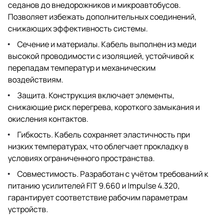
седанов до внедорожников и микроавтобусов.
Позволяет избежать дополнительных соединений,
снижающих эффективность системы.
Сечение и материалы. Кабель выполнен из меди
высокой проводимости с изоляцией, устойчивой к
перепадам температур и механическим
воздействиям.
Защита. Конструкция включает элементы,
снижающие риск перегрева, короткого замыкания и
окисления контактов.
Гибкость. Кабель сохраняет эластичность при
низких температурах, что облегчает прокладку в
условиях ограниченного пространства.
Совместимость. Разработан с учётом требований к
питанию усилителей FIT 9.660 и Impulse 4.320,
гарантирует соответствие рабочим параметрам
устройств.