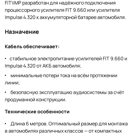
FIT\IMP разработан для надёжного подключения
процессорного усилителя FIT 9.660 или усилителя
Impulse 4.320 к аккумуляторной батарее автомобиля.
Назначение
Кабель обеспечивает:
стабильное электропитание усилителей FIT 9.660 и
Impulse 4.320 от АКБ автомобиля;
минимальные потери тока на всём протяжении
линии;
безопасную эксплуатацию аудиосистемы за счёт
продуманной конструкции.
Технические особенности
Длина 6 метров. Оптимальный размер для монтажа
в автомобилях различных классов — от компактных