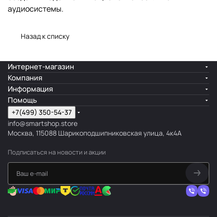
аудиосистемы.
Назад к списку
Интернет-магазин
Компания
Информация
Помощь
+7(499) 350-54-37
info@smartshop.store
Москва, 115088 Шарикоподшипниковская улица, 4к4А
Подписаться
на новости и акции