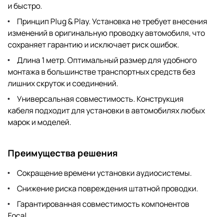
и быстро.
Принцип Plug & Play. Установка не требует внесения
изменений в оригинальную проводку автомобиля, что
сохраняет гарантию и исключает риск ошибок.
Длина 1 метр. Оптимальный размер для удобного
монтажа в большинстве транспортных средств без
лишних скруток и соединений.
Универсальная совместимость. Конструкция
кабеля подходит для установки в автомобилях любых
марок и моделей.
Преимущества решения
Сокращение времени установки аудиосистемы.
Снижение риска повреждения штатной проводки.
Гарантированная совместимость компонентов
Focal.