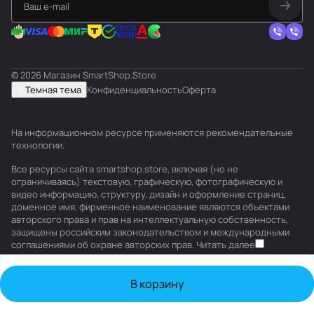
© 2026 Магазин SmartShop.Store
Темная тема
Конфиденциальность
Оферта
На информационном ресурсе применяются
рекомендательные
технологии
.
Все ресурсы сайта smartshop.store, включая (но не
ограничиваясь) текстовую, графическую, фотографическую и
видео информацию, структуру, дизайн и оформление страниц,
доменное имя, фирменное наименование являются объектами
авторского права и прав на интеллектуальную собственность,
защищены российским законодательством и международными
соглашениями об охране авторских прав.
Читать далее
В корзину