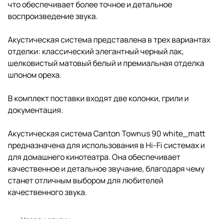
что обеспечивает более точное и детальное
воспроизведение звука.
Акустическая система представлена в трех вариантах
отделки: классический элегантный черный лак,
шелковистый матовый белый и премиальная отделка
шпоном ореха.
В комплект поставки входят две колонки, грили и
документация.
Акустическая система Canton Townus 90 white_matt
предназначена для использования в Hi-Fi системах и
для домашнего кинотеатра. Она обеспечивает
качественное и детальное звучание, благодаря чему
станет отличным выбором для любителей
качественного звука.