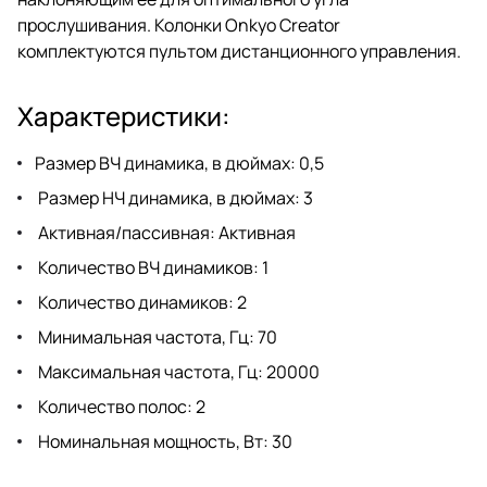
прослушивания. Колонки Onkyo Creator
комплектуются пультом дистанционного управления.
Характеристики:
Размер ВЧ динамика, в дюймах: 0,5
Размер НЧ динамика, в дюймах: 3
Активная/пассивная: Активная
Количество ВЧ динамиков: 1
Количество динамиков: 2
Минимальная частота, Гц: 70
Максимальная частота, Гц: 20000
Количество полос: 2
Номинальная мощность, Вт: 30